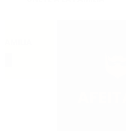
AMILIA