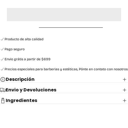
Producto de alta calidad
Pago seguro
Envio grátis a partir de $699
Precios especiales para barberias y estéticas, Pónte en contato con nosotros
Descripción
Envio y Devoluciones
Ingredientes