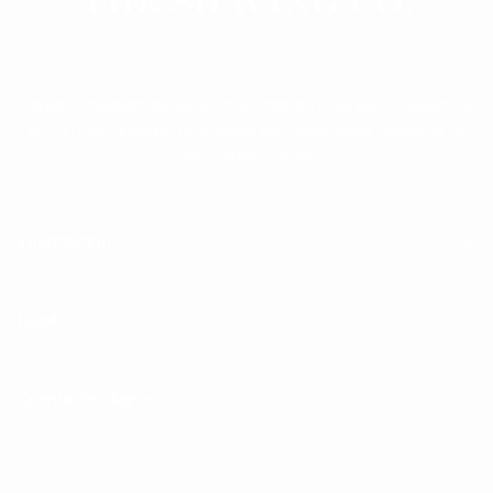
Donde el cuidado personal trasciende la rutina para convertirse
en un ritual refinado, ofreciendo una experiencia completa de
lujo y sofisticación.
Información
Legal
Cuenta de Cliente
Perfil
Pedidos