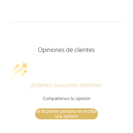
Opiniones de clientes
¡Estamos buscando estrellas!
Compártenos tu opinión
Sé la primer persona en escribir
una opinión