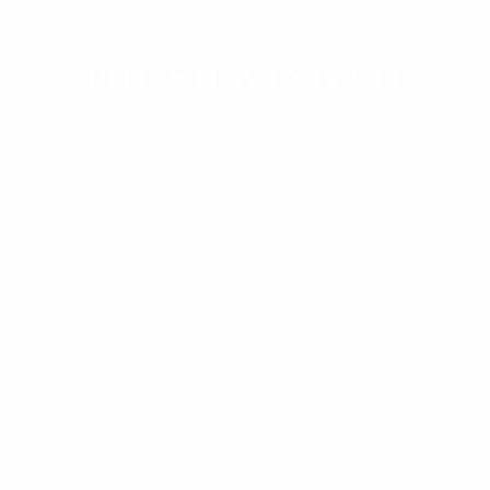
Donde el cuidado personal trasciende la rutina para convertirse
en un ritual refinado, ofreciendo una experiencia completa de
lujo y sofisticación.
Información
Legal
Cuenta de Cliente