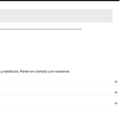
 y estéticas, Pónte en contato con nosotros