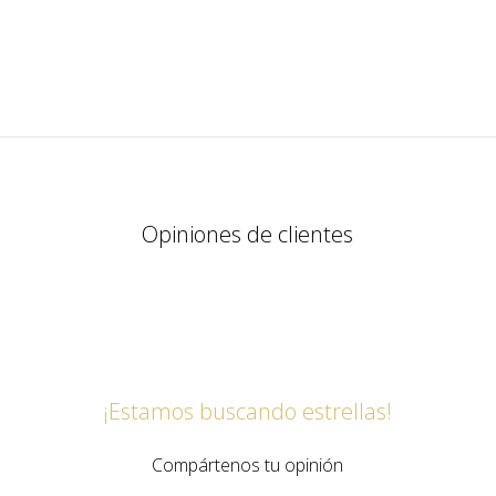
Opiniones de clientes
¡Estamos buscando estrellas!
Compártenos tu opinión