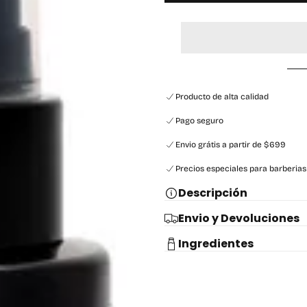
Producto de alta calidad
Pago seguro
Envio grátis a partir de $699
Precios especiales para barberias
Descripción
Envio y Devoluciones
Ingredientes