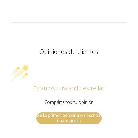
Opiniones de clientes
¡Estamos buscando estrellas!
Compártenos tu opinión
Sé la primer persona en escribir
una opinión