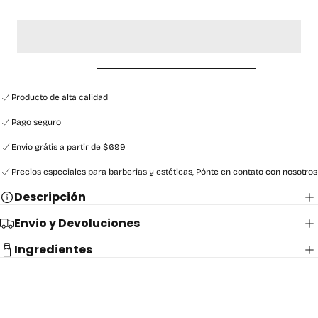
Producto de alta calidad
Pago seguro
Envio grátis a partir de $699
Precios especiales para barberias y estéticas, Pónte en contato con nosotros
Descripción
Envio y Devoluciones
Ingredientes