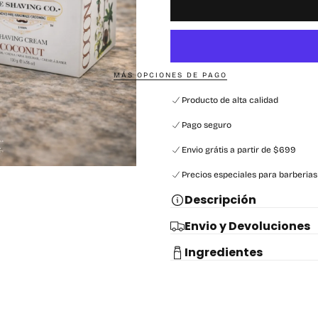
MÁS OPCIONES DE PAGO
Producto de alta calidad
Pago seguro
Envio grátis a partir de $699
Precios especiales para barberias
Descripción
Envio y Devoluciones
Ingredientes