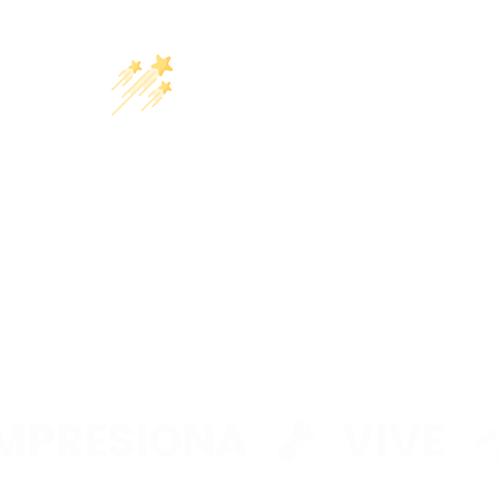
RESIONA
VIVE