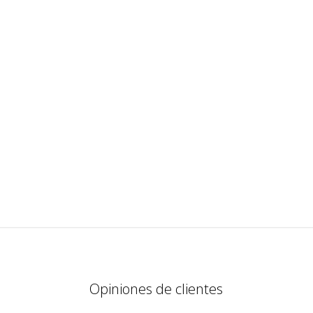
Opiniones de clientes