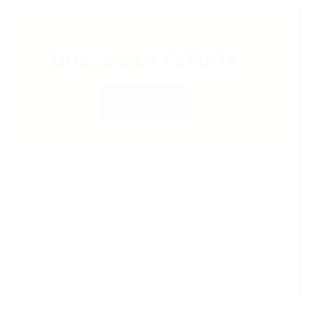
ÚNETE A LA FAMILIA
SÍGUENOS