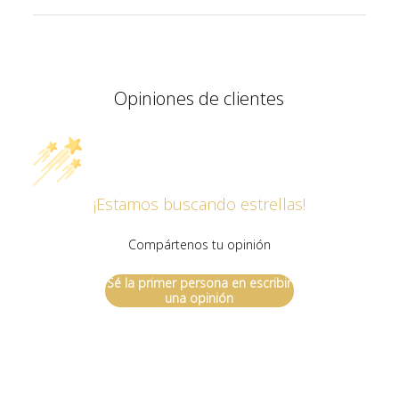
Opiniones de clientes
¡Estamos buscando estrellas!
Compártenos tu opinión
Sé la primer persona en escribir
una opinión