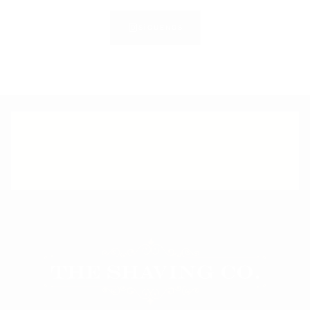
SÍGUENOS
ATENCIÓN PERSONALIZADA