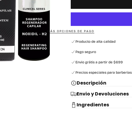
MÁS OPCIONES DE PAGO
Producto de alta calidad
Pago seguro
Envio grátis a partir de $699
Precios especiales para barberias
Descripción
Envio y Devoluciones
Ingredientes