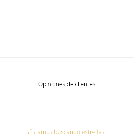
Opiniones de clientes
¡Estamos buscando estrellas!