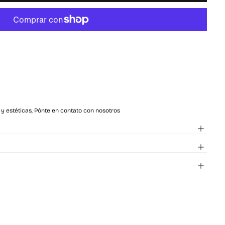
 y estéticas, Pónte en contato con nosotros