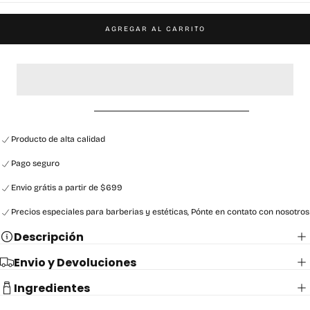
AGREGAR AL CARRITO
Producto de alta calidad
Pago seguro
Envio grátis a partir de $699
Precios especiales para barberias y estéticas, Pónte en contato con nosotros
Descripción
Envio y Devoluciones
Ingredientes