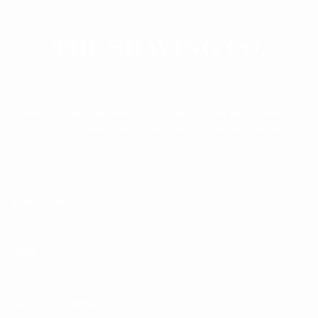
Donde el cuidado personal trasciende la rutina para convertirse
en un ritual refinado, ofreciendo una experiencia completa de
lujo y sofisticación.
Información
Legal
Cuenta de Cliente