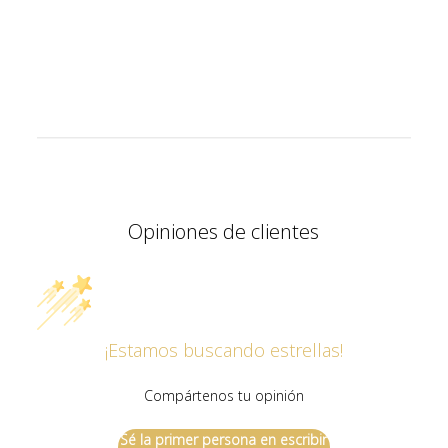
Opiniones de clientes
¡Estamos buscando estrellas!
Compártenos tu opinión
Sé la primer persona en escribir