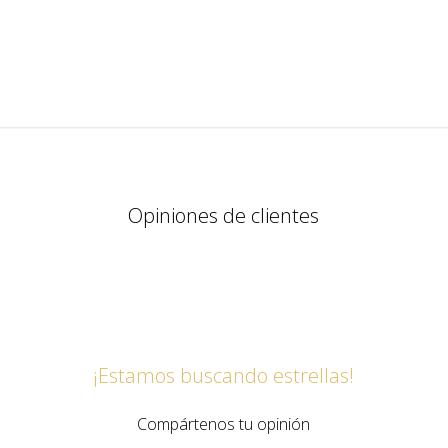
Opiniones de clientes
¡Estamos buscando estrellas!
Compártenos tu opinión