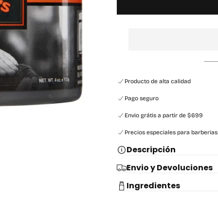
Producto de alta calidad
Pago seguro
Envio grátis a partir de $699
Precios especiales para barberias
Descripción
Envio y Devoluciones
Ingredientes