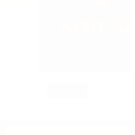
SÍGUENOS