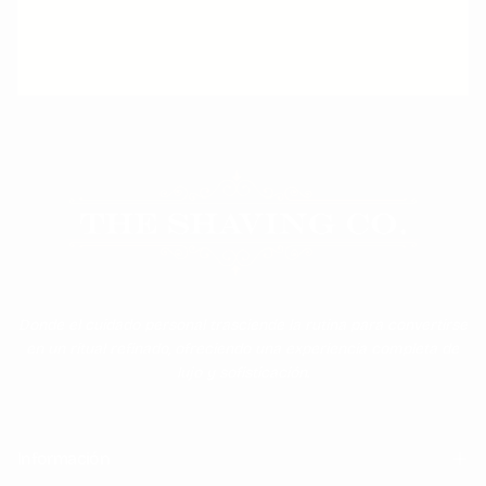
ATENCIÓN PERSONALIZADA
Donde el cuidado personal trasciende la rutina para convertirse
en un ritual refinado, ofreciendo una experiencia completa de
lujo y sofisticación.
Información