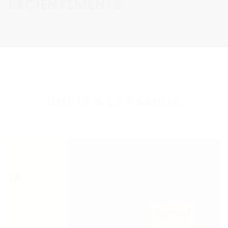
RECIENTEMENTE
ÚNETE A LA FAMILIA
IA