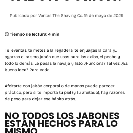
Publicado por Ventas The Shaving Co.
15 de mayo de 2025
🕒 Tiempo de lectura: 4 min
Te levantas, te metes a la regadera, te enjuagas la cara y...
agarras el mismo jabón que usas para las axilas, el pecho y
todo lo demás. Le pasas la navaja y listo. ¿Funciona? Tal vez. ¿Es
buena idea? Para nada.
Afeitarte con jabón corporal o de manos puede parecer
práctico, pero si te importa tu piel (y tu afeitado), hay razones
de peso para dejar ese hábito atrás.
NO TODOS LOS JABONES
ESTÁN HECHOS PARA LO
MISMO