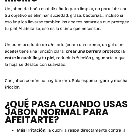
Un jabón de baño está diseñado para limpiar, no para lubricar.
Su objetivo es eliminar suciedad, grasa, bacterias… incluso si
eso implica llevarse también los aceites naturales que protegen
tu piel. Al afeitarte, eso es lo último que necesitas.
Un buen producto de afeitado (como una crema, un gel o un
aceite) tiene una función clara:
crear una barrera protectora
entre la cuchilla y tu piel
, reducir la fricción y ayudarte a que
la hoja se deslice con suavidad.
Con jabón común no hay barrera. Solo espuma ligera y mucha
fricción.
¿QUÉ PASA CUANDO USAS
JABÓN NORMAL PARA
AFEITARTE?
Más irritación:
la cuchilla raspa directamente contra la