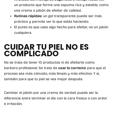
un producto que forme una espuma rica y estable, como
una crema o jabón de afeitar de calidad.
Rutinas rápidas:
un gel transparente puede ser más
práctico y permite ver lo que estás haciendo.
El punto es que uses algo hecho para afeitar, no un jabón
cualquiera.
CUIDAR TU PIEL NO ES
COMPLICADO
No se trata de tener 10 productos ni de afeitarte como
barbero profesional. Se trata de
usar lo correcto
para que el
proceso sea más cómodo, más limpio y más efectivo. Y sí,
también para que tu piel se vea mejor después.
Cambiar el jabón por una crema de verdad puede ser la
diferencia entre terminar el día con la cara fresca o con ardor
e irritación.