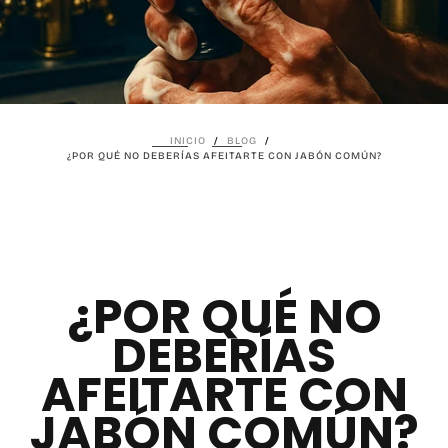
INICIO
/
BLOG
/
¿POR QUÉ NO DEBERÍAS AFEITARTE CON JABÓN COMÚN?
¿POR QUÉ NO
DEBERÍAS
AFEITARTE CON
JABÓN COMÚN?