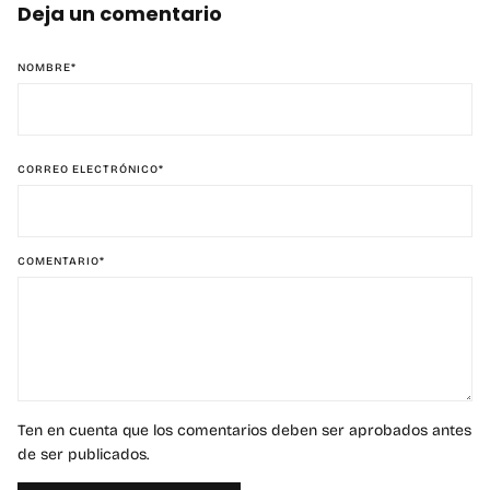
Deja un comentario
NOMBRE
*
CORREO ELECTRÓNICO
*
COMENTARIO
*
Ten en cuenta que los comentarios deben ser aprobados antes
de ser publicados.