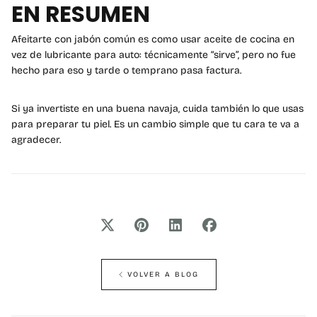
EN RESUMEN
Afeitarte con jabón común es como usar aceite de cocina en
vez de lubricante para auto: técnicamente “sirve”, pero no fue
hecho para eso y tarde o temprano pasa factura.
Si ya invertiste en una buena navaja, cuida también lo que usas
para preparar tu piel. Es un cambio simple que tu cara te va a
agradecer.
VOLVER A BLOG