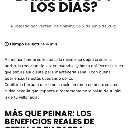
LOS DÍAS?
Publicado por Ventas The Shaving Co.
2 de junio de 2025
🕒 Tiempo de lectura: 4 min
A muchos hombres les pasa lo mismo: se dejan crecer la
barba, la recortan de vez en cuando… y hasta ahí. Pero si crees
que eso es suficiente para mantenerla sana y con buena
apariencia, te estás quedando corto.
Cepillar la barba a diario no es solo un tema estético: es una
rutina sencilla que impacta directamente en la salud de tu piel
y de tu vello facial.
MÁS QUE PEINAR: LOS
BENEFICIOS REALES DE