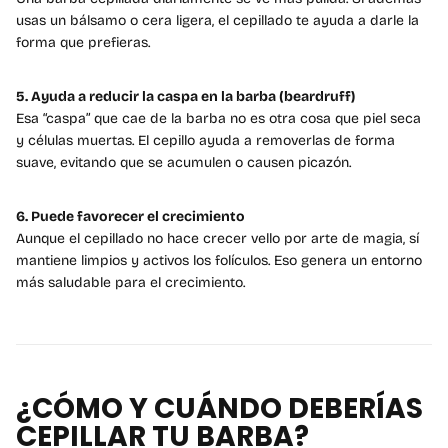
usas un bálsamo o cera ligera, el cepillado te ayuda a darle la
forma que prefieras.
5. Ayuda a reducir la caspa en la barba (beardruff)
Esa “caspa” que cae de la barba no es otra cosa que piel seca
y células muertas. El cepillo ayuda a removerlas de forma
suave, evitando que se acumulen o causen picazón.
6. Puede favorecer el crecimiento
Aunque el cepillado no hace crecer vello por arte de magia, sí
mantiene limpios y activos los folículos. Eso genera un entorno
más saludable para el crecimiento.
¿CÓMO Y CUÁNDO DEBERÍAS
CEPILLAR TU BARBA?