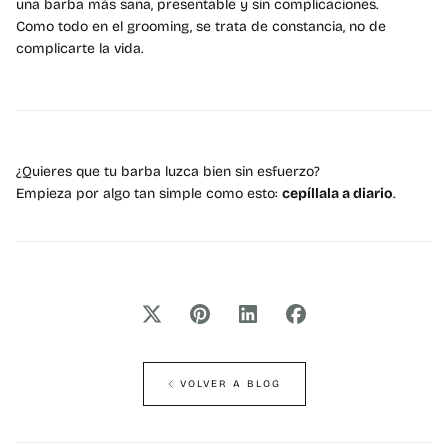
una barba más sana, presentable y sin complicaciones.
Como todo en el grooming, se trata de constancia, no de
complicarte la vida.
¿Quieres que tu barba luzca bien sin esfuerzo?
Empieza por algo tan simple como esto:
cepíllala a diario
.
VOLVER A BLOG