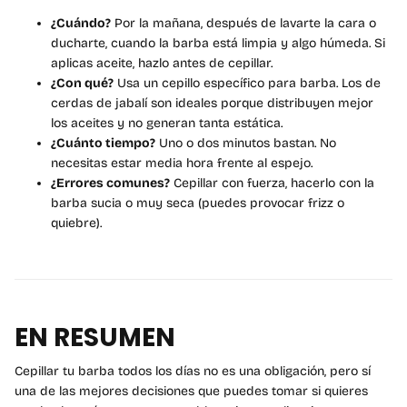
¿Cuándo?
Por la mañana, después de lavarte la cara o
ducharte, cuando la barba está limpia y algo húmeda. Si
aplicas aceite, hazlo antes de cepillar.
¿Con qué?
Usa un cepillo específico para barba. Los de
cerdas de jabalí son ideales porque distribuyen mejor
los aceites y no generan tanta estática.
¿Cuánto tiempo?
Uno o dos minutos bastan. No
necesitas estar media hora frente al espejo.
¿Errores comunes?
Cepillar con fuerza, hacerlo con la
barba sucia o muy seca (puedes provocar frizz o
quiebre).
EN RESUMEN
Cepillar tu barba todos los días no es una obligación, pero sí
una de las mejores decisiones que puedes tomar si quieres