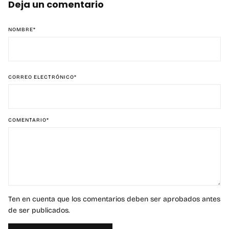
Deja un comentario
NOMBRE
*
CORREO ELECTRÓNICO
*
COMENTARIO
*
Ten en cuenta que los comentarios deben ser aprobados antes
de ser publicados.