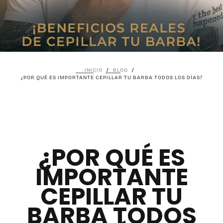
INICIO
/
BLOG
/
¿POR QUÉ ES IMPORTANTE CEPILLAR TU BARBA TODOS LOS DÍAS?
¿POR QUÉ ES
IMPORTANTE
CEPILLAR TU
BARBA TODOS