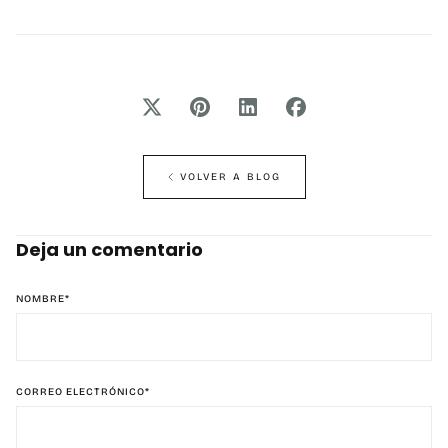
VOLVER A BLOG
Deja un comentario
NOMBRE
*
CORREO ELECTRÓNICO
*