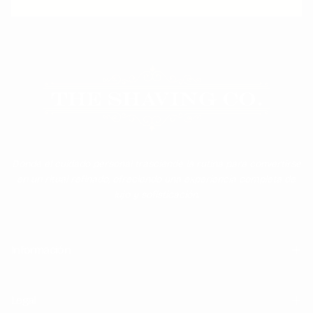
Donde el cuidado personal trasciende la rutina para convertirse
en un ritual refinado, ofreciendo una experiencia completa de
lujo y sofisticación.
Información
Legal