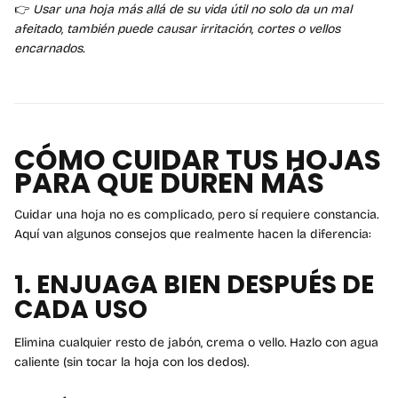
👉
Usar una hoja más allá de su vida útil no solo da un mal
afeitado, también puede causar irritación, cortes o vellos
encarnados.
CÓMO CUIDAR TUS HOJAS
PARA QUE DUREN MÁS
Cuidar una hoja no es complicado, pero sí requiere constancia.
Aquí van algunos consejos que realmente hacen la diferencia:
1.
ENJUAGA BIEN DESPUÉS DE
CADA USO
Elimina cualquier resto de jabón, crema o vello. Hazlo con agua
caliente (sin tocar la hoja con los dedos).