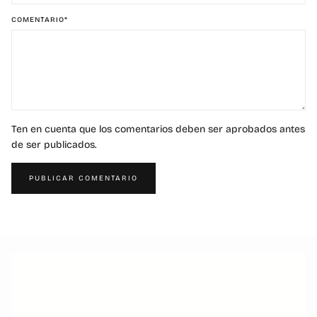
COMENTARIO
*
Ten en cuenta que los comentarios deben ser aprobados antes
de ser publicados.
PUBLICAR COMENTARIO
ATENCIÓN PERSONALIZADA