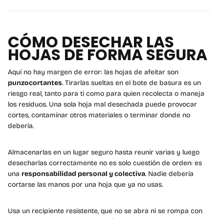
CÓMO DESECHAR LAS
HOJAS DE FORMA SEGURA
Aquí no hay margen de error: las hojas de afeitar son
punzocortantes
. Tirarlas sueltas en el bote de basura es un
riesgo real, tanto para ti como para quien recolecta o maneja
los residuos. Una sola hoja mal desechada puede provocar
cortes, contaminar otros materiales o terminar donde no
debería.
Almacenarlas en un lugar seguro hasta reunir varias y luego
desecharlas correctamente no es solo cuestión de orden: es
una
responsabilidad personal y colectiva
. Nadie debería
cortarse las manos por una hoja que ya no usas.
Usa un recipiente resistente, que no se abra ni se rompa con