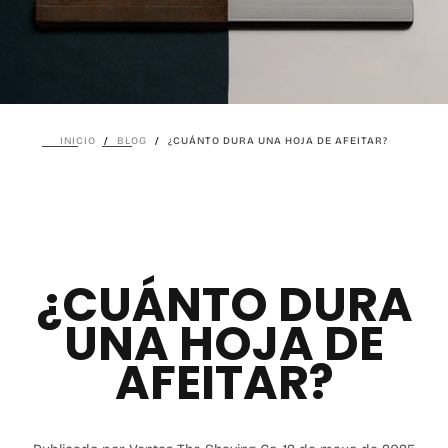
INICIO
/
BLOG
/
¿CUÁNTO DURA UNA HOJA DE AFEITAR?
¿CUÁNTO DURA
UNA HOJA DE
AFEITAR?