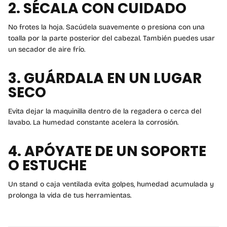
2.
SÉCALA CON CUIDADO
No frotes la hoja. Sacúdela suavemente o presiona con una
toalla por la parte posterior del cabezal. También puedes usar
un secador de aire frío.
3.
GUÁRDALA EN UN LUGAR
SECO
Evita dejar la maquinilla dentro de la regadera o cerca del
lavabo. La humedad constante acelera la corrosión.
4.
APÓYATE DE UN SOPORTE
O ESTUCHE
Un stand o caja ventilada evita golpes, humedad acumulada y
prolonga la vida de tus herramientas.